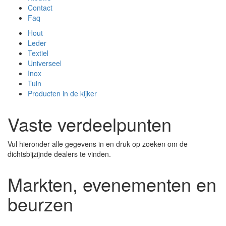
Contact
Faq
Hout
Leder
Textiel
Universeel
Inox
Tuin
Producten in de kijker
Vaste verdeelpunten
Vul hieronder alle gegevens in en druk op zoeken om de
dichtsbijzijnde dealers te vinden.
Markten, evenementen en
beurzen